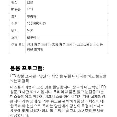
관점
넓은
IP 등급
IP43
크기
맞춤형
수명
1001000시간
밝기
높은
소재
알루미늄
주요 특징
전자 창문 표지판, 동적 창문 표지판, 프로그래밍 가능한
창문 표지판
응용 프로그램:
LED 창문 표지판 - 당신 의 사업 을 위한 다재다능 하고 눈길을
끄는 해결책
디스플레이랩에 오신 것을 환영합니다. 중국의 대표적인 LED
창문 표시판 제조사입니다. 우리의 제품은 밝고 눈길을 끄는
디스플레이로 귀하의 비즈니스를 향상시키기 위해 설계되었
습니다.각종 실내 및 외부 용도로 완벽하게품질과 혁신에 대
한 우리의 헌신으로, 우리는 당신에게 당신의 특정 비즈니스
요구에 맞게 사용자 정의 할 수있는 최고의 LED 조명 표시를
제공합니다.