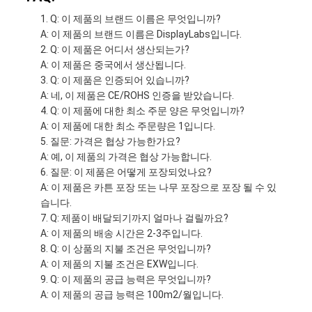
Q: 이 제품의 브랜드 이름은 무엇입니까?
A: 이 제품의 브랜드 이름은 DisplayLabs입니다.
Q: 이 제품은 어디서 생산되는가?
A: 이 제품은 중국에서 생산됩니다.
Q: 이 제품은 인증되어 있습니까?
A: 네, 이 제품은 CE/ROHS 인증을 받았습니다.
Q: 이 제품에 대한 최소 주문 양은 무엇입니까?
A: 이 제품에 대한 최소 주문량은 1입니다.
질문: 가격은 협상 가능한가요?
A: 예, 이 제품의 가격은 협상 가능합니다.
질문: 이 제품은 어떻게 포장되었나요?
A: 이 제품은 카튼 포장 또는 나무 포장으로 포장 될 수 있
습니다.
Q: 제품이 배달되기까지 얼마나 걸릴까요?
A: 이 제품의 배송 시간은 2-3주입니다.
Q: 이 상품의 지불 조건은 무엇입니까?
A: 이 제품의 지불 조건은 EXW입니다.
Q: 이 제품의 공급 능력은 무엇입니까?
A: 이 제품의 공급 능력은 100m2/월입니다.