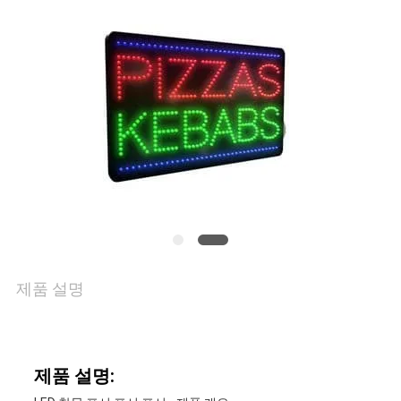
품
질
관
리
연
락
주
제품 설명
세
요
제품 설명: