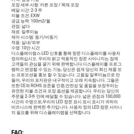
포장 세부 사항: 카튼 포장 / 목재 포장
배달 시간: 2-3 주
지불 조건: EXW
공급 능력: 100m2/월
관점: 넓다
재료: 알루미늄
제어 시스템: 동기/비동기
적용: 실내/외부
수명: 10만 시간
디스플레이랩스 LED 신호를 통해 창문 디스플레이를 사용자
정의하십시오. 우리의 밝고 역동적인 창문 사이니지는 잠재
고객들의 관심을 끌기 위해 완벽합니다.디스플레이를 프로그
램하고 변경할 수 있는 기능, 당신은 쉽게 당신의 최신 제품 또
는 프로모션을 홍보 할 수 있습니다. 고품질 알루미늄으로 만
들어, 우리의 표지판은 내구적이고 오래 지속됩니다. 그들은
또한 CE와 ROHS 표준을 인증,안전성 및 품질을 보장우리는
유연한 지불 조건과 포장 옵션을 제공합니다. 우리는 당신의
주문을 2-3주 안에 배달할 수 있습니다. 넓은 관점과 100,000
시간의 수명으로,우리의 LED 창문 표시 표시 표시가 귀하의
비즈니스에 완벽한 추가입니다. 사용자 정의 LED 창문 사이니
지 필요를 위해 디스플레이랩을 선택합니다.
FAQ: