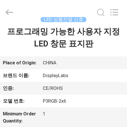
©
2021
-
2026
LED 상품진열 신호
Display
Labs
프로그래밍 가능한 사용자 지정
집
LED
Co.,Ltd.
All
LED 창문 표지판
Rights
제
Reserved.
품
Place of Origin:
CHINA
브랜드 이름:
DisplayLabs
VR
인증:
CE/ROHS
쇼
모델 번호:
P3RGB-2x6
Minimum Order
1
우
Quantity: