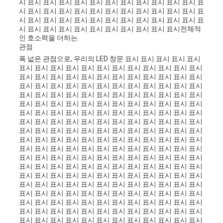
시 표시 표시 표시 표시 표시 표시 표시 표시 표시 표시 표시 표
요
시 표시 표시 표시 표시 표시 표시 표시 표시 표시 표시 표시 표
시 표시 표시 표시 표시 표시 표시 표시 표시 표시 표시 표시 표
시 표시 표시 표시 표시 표시 표시 표시 표시 표시 표시전체적
인 호소력을 더하는.
사
관점
폭 넓은 관점으로, 우리의 LED 창문 표시 표시 표시 표시 표시
이
표시 표시 표시 표시 표시 표시 표시 표시 표시 표시 표시 표시
표시 표시 표시 표시 표시 표시 표시 표시 표시 표시 표시 표시
트
표시 표시 표시 표시 표시 표시 표시 표시 표시 표시 표시 표시
표시 표시 표시 표시 표시 표시 표시 표시 표시 표시 표시 표시
표시 표시 표시 표시 표시 표시 표시 표시 표시 표시 표시 표시
맵
표시 표시 표시 표시 표시 표시 표시 표시 표시 표시 표시 표시
표시 표시 표시 표시 표시 표시 표시 표시 표시 표시 표시 표시
표시 표시 표시 표시 표시 표시 표시 표시 표시 표시 표시 표시
표시 표시 표시 표시 표시 표시 표시 표시 표시 표시 표시 표시
PRIVACY
표시 표시 표시 표시 표시 표시 표시 표시 표시 표시 표시 표시
표시 표시 표시 표시 표시 표시 표시 표시 표시 표시 표시 표시
POLICY
표시 표시 표시 표시 표시 표시 표시 표시 표시 표시 표시 표시
표시 표시 표시 표시 표시 표시 표시 표시 표시 표시 표시 표시
표시 표시 표시 표시 표시 표시 표시 표시 표시 표시 표시 표시
표시 표시 표시 표시 표시 표시 표시 표시 표시 표시 표시 표시
표시 표시 표시 표시 표시 표시 표시 표시 표시 표시 표시 표시
표시 표시 표시 표시 표시 표시 표시 표시 표시 표시 표시 표시
표시 표시 표시 표시 표시 표시 표시 표시 표시 표시 표시 표시