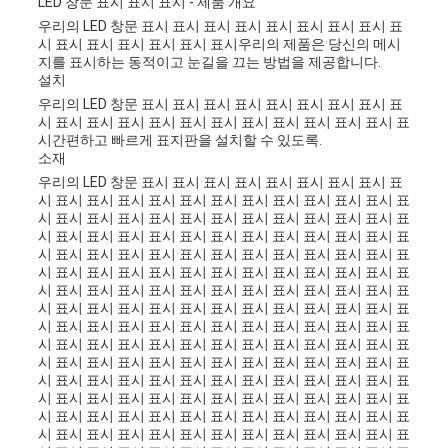
뉴
LED 창문 표시 표시 표시 - 제품 개요
우리의 LED 창문 표시 표시 표시 표시 표시 표시 표시 표시 표
스
시 표시 표시 표시 표시 표시 표시우리의 제품은 당신의 메시
지를 표시하는 동적이고 눈길을 끄는 방법을 제공합니다.
설치
우리의 LED 창문 표시 표시 표시 표시 표시 표시 표시 표시 표
인
시 표시 표시 표시 표시 표시 표시 표시 표시 표시 표시 표시 표
시간편하고 빠르게 표지판을 설치할 수 있도록.
용
소재
우리의 LED 창문 표시 표시 표시 표시 표시 표시 표시 표시 표
시 표시 표시 표시 표시 표시 표시 표시 표시 표시 표시 표시 표
문
시 표시 표시 표시 표시 표시 표시 표시 표시 표시 표시 표시 표
시 표시 표시 표시 표시 표시 표시 표시 표시 표시 표시 표시 표
을
시 표시 표시 표시 표시 표시 표시 표시 표시 표시 표시 표시 표
시 표시 표시 표시 표시 표시 표시 표시 표시 표시 표시 표시 표
요
시 표시 표시 표시 표시 표시 표시 표시 표시 표시 표시 표시 표
시 표시 표시 표시 표시 표시 표시 표시 표시 표시 표시 표시 표
시 표시 표시 표시 표시 표시 표시 표시 표시 표시 표시 표시 표
구
시 표시 표시 표시 표시 표시 표시 표시 표시 표시 표시 표시 표
시 표시 표시 표시 표시 표시 표시 표시 표시 표시 표시 표시 표
하
시 표시 표시 표시 표시 표시 표시 표시 표시 표시 표시 표시 표
시 표시 표시 표시 표시 표시 표시 표시 표시 표시 표시 표시 표
세
시 표시 표시 표시 표시 표시 표시 표시 표시 표시 표시 표시 표
시 표시 표시 표시 표시 표시 표시 표시 표시 표시 표시 표시 표