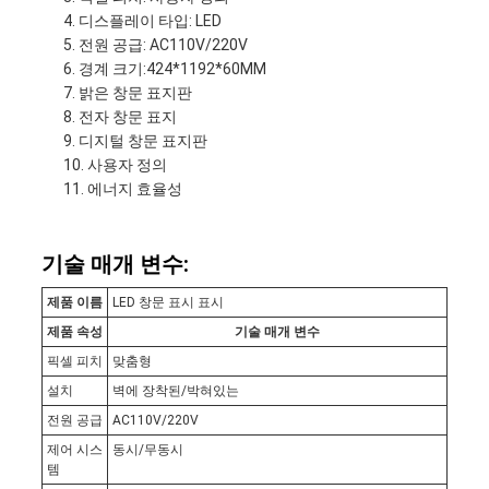
디스플레이 타입: LED
전원 공급: AC110V/220V
경계 크기:424*1192*60MM
밝은 창문 표지판
전자 창문 표지
디지털 창문 표지판
사용자 정의
에너지 효율성
기술 매개 변수:
제품 이름
LED 창문 표시 표시
제품 속성
기술 매개 변수
픽셀 피치
맞춤형
설치
벽에 장착된/박혀있는
전원 공급
AC110V/220V
제어 시스
동시/무동시
템