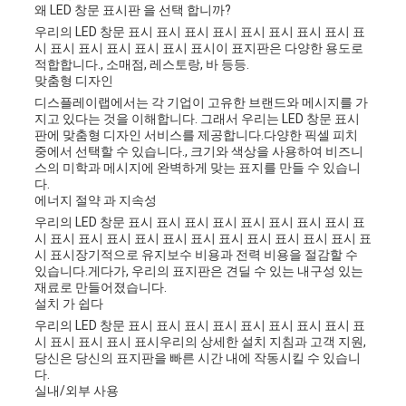
왜 LED 창문 표시판 을 선택 합니까?
우리의 LED 창문 표시 표시 표시 표시 표시 표시 표시 표시 표
시 표시 표시 표시 표시 표시 표시이 표지판은 다양한 용도로
적합합니다., 소매점, 레스토랑, 바 등등.
맞춤형 디자인
디스플레이랩에서는 각 기업이 고유한 브랜드와 메시지를 가
지고 있다는 것을 이해합니다. 그래서 우리는 LED 창문 표시
판에 맞춤형 디자인 서비스를 제공합니다.다양한 픽셀 피치
중에서 선택할 수 있습니다., 크기와 색상을 사용하여 비즈니
스의 미학과 메시지에 완벽하게 맞는 표지를 만들 수 있습니
다.
에너지 절약 과 지속성
우리의 LED 창문 표시 표시 표시 표시 표시 표시 표시 표시 표
시 표시 표시 표시 표시 표시 표시 표시 표시 표시 표시 표시 표
시 표시장기적으로 유지보수 비용과 전력 비용을 절감할 수
있습니다.게다가, 우리의 표지판은 견딜 수 있는 내구성 있는
재료로 만들어졌습니다.
설치 가 쉽다
우리의 LED 창문 표시 표시 표시 표시 표시 표시 표시 표시 표
시 표시 표시 표시 표시우리의 상세한 설치 지침과 고객 지원,
당신은 당신의 표지판을 빠른 시간 내에 작동시킬 수 있습니
다.
실내/외부 사용