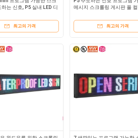
60mm 프로그램 가능한 스크
P5 주도하는 신호 프로그램 
하는 신호, P5 실내 LED 디
메시지 스크롤링 게시판 풀 
 패널
이동하기
최고의 가격
최고의 가격
10은 윈도우를 위한 스크롤링
7 색깔있는 프로그램 가능한