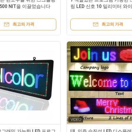
500 NIT을 이끌었습니다
링 LED 신호 10 밀리미터 와
프로그램 가능하 LED 신호
최고의 가격
최고의 가격
그래밍 가능한 LED 프로그
UL 인증 수질성 LED 디스플레