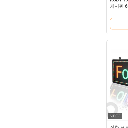
게시판 6
전화 프로