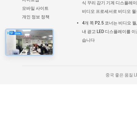
식 꾸리 감기 기계 디스플레
모바일 사이트
비디오 프로세서로 비디오 월
개인 정보 정책
도했습니다
4개 쪽 P2.5 코너는 비디오 월,
내 광고 LED 디스플레이를 
습니다
중국 좋은 품질 LED 