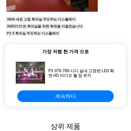
3840 새로 고침 회의실 주도하는 디스플레이
SMD2121은 회의실을 위한 화면을 이끌었습니다
P2.5 회의실 주도하는 디스플레이
가장 저렴 한 가격 으로
P3.076 700 시디 실내 고정된 LED 화
면 HD 비디오 월 앞 유지
계속하다
상위 제품