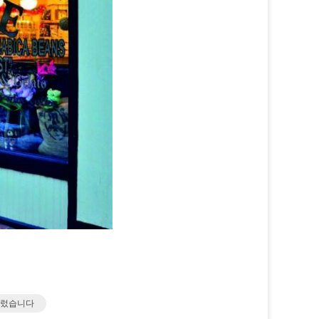
이르렀습니다