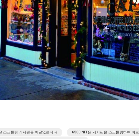
0은 스크롤링 게시판을 이끌었습니다
6500 NIT은 게시판을 스크롤링하여 