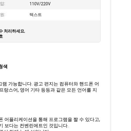
압:
110V/220V
원:
텍스트
방수 처리하세요
,
호
 청색
그램 가능합니다. 광고 편지는 컴퓨터와 핸드폰 어
프랑스어, 영어 기타 등등과 같은 모든 언어를 지
드폰 어플리케이션을 통해 프로그램을 짤 수 있다고,
라기 보다는 컨벤린에트인 것입니다.