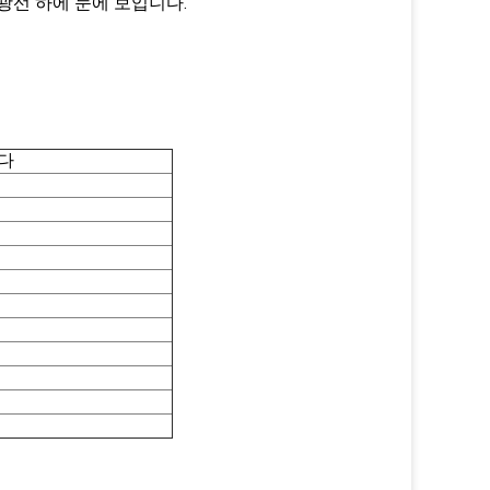
사 광선 하에 눈에 보입니다.
다