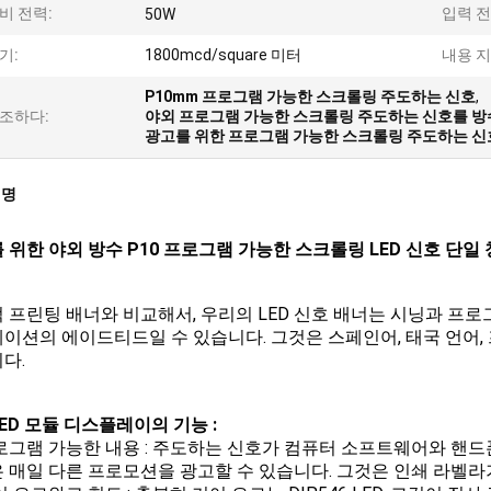
비 전력:
입력 전
50W
기:
1800mcd/square 미터
내용 지
P10mm 프로그램 가능한 스크롤링 주도하는 신호
,
조하다:
야외 프로그램 가능한 스크롤링 주도하는 신호를 
광고를 위한 프로그램 가능한 스크롤링 주도하는 신
설명
 위한 야외 방수 P10 프로그램 가능한 스크롤링 LED 신호 단일
 프린팅 배너와 비교해서, 우리의 LED 신호 배너는 시닝과 프로
이션의 에이드티드일 수 있습니다. 그것은 스페인어, 태국 언어, 
다.
LED 모듈 디스플레이의 기능 :
 프로그램 가능한 내용 : 주도하는 신호가 컴퓨터 소프트웨어와 핸
 매일 다른 프로모션을 광고할 수 있습니다. 그것은 인쇄 라벨