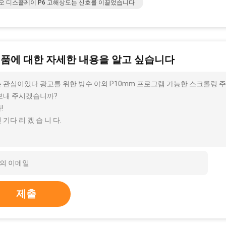
오 디스플레이 P6 고해상도는 신호를 이끌었습니다
제품에 대한 자세한 내용을 알고 싶습니다
 관심이있다 광고를 위한 방수 야외 P10mm 프로그램 가능한 스크롤링 주도
보내 주시겠습니까?
!
 기다 리 겠 습 니 다.
제출