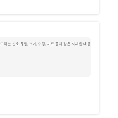
하는 신호 유형, 크기, 수량, 재료 등과 같은 자세한 내용