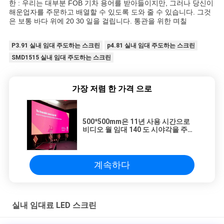
한 : 우리는 대부분 FOB 기차 용어를 받아들이지만, 그러나 당신이
해운업자를 주문하고 배열할 수 있도록 도와 줄 수 있습니다. 그것
은 보통 바다 위에 20 30 일을 걸립니다. 통관을 위한 며칠
P3.91 실내 임대 주도하는 스크린
p4.81 실내 임대 주도하는 스크린
SMD1515 실내 임대 주도하는 스크린
가장 저렴 한 가격 으로
500*500mm은 11년 사용 시간으로
비디오 월 임대 140 도 시야각을 주도
했습니다
계속하다
실내 임대료 LED 스크린