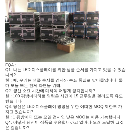
FQA :
Q1. 나는 LED 디스플레이를 위한 샘플 순서를 가지고 있을 수 있습
니까?
한 : 예, 우리는 샘플 순서를 검사와 수표 품질로 맞아들입니다. 둘
다 모듈 또는 전체 화면을 위해.
Q2. 생산 소요 시간에 대하여 어떻게 생각합니까?
한 : 100 평방미터하로 명령은 시간이 15 근무일을 걸리도록 유도
했습니다
Q3. 당신은 LED 디스플레이 명령을 위한 어떠한 MOQ 제한도 가
지고 있습니까?
한 : 1 평방미터 또는 모델 검사인 낮은 MOQ는 이용 가능합니다
Q4. 어떻게 당신이 상품을 수송합니까고 얼마나 오래 도달하 그것
은 걸립니까?