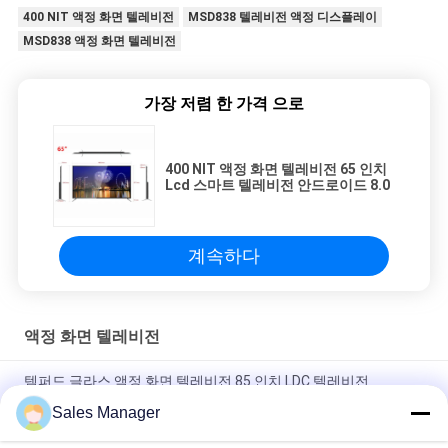
400 NIT 액정 화면 텔레비전
MSD838 텔레비전 액정 디스플레이
MSD838 액정 화면 텔레비전
가장 저렴 한 가격 으로
400 NIT 액정 화면 텔레비전 65 인치
Lcd 스마트 텔레비전 안드로이드 8.0
계속하다
액정 화면 텔레비전
템퍼드 글라스 액정 화면 텔레비전 85 인치 LDC 텔레비전
3840x2160 RGB
Sales Manager
안드로이드 5.0 60HZ 43 인치 TV 모니터 89 도 시야 각도