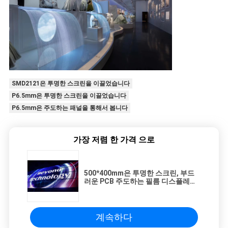
SMD2121은 투명한 스크린을 이끌었습니다
P6.5mm은 투명한 스크린을 이끌었습니다
P6.5mm은 주도하는 패널을 통해서 봅니다
가장 저렴 한 가격 으로
500*400mm은 투명한 스크린, 부드
러운 PCB 주도하는 필름 디스플레이
를 이끌었습니다
계속하다