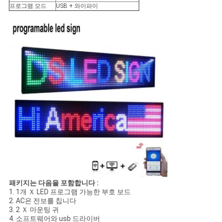
프로그램 모드
USB + 와이파이
패키지는 다음을 포함합니다 :
1. 1개 Ｘ LED 프로그램 가능한 부호 보드
2. AC은 전보를 칩니다
3. 2 Ｘ 마운팅 귀
4. 소프트웨어와 usb 드라이버