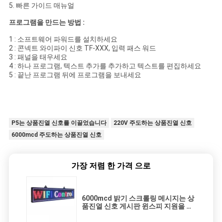
5. 빠른 가이드 매뉴얼
프로그램을 만드는 방법 :
1 : 소프트웨어 파워드를 설치하세요
2 : 콘넥트 와이파이 신호 TF-XXX, 입력 패스 워드
3 : 패널을 태우세요
4 : 하나 프로그램, 텍스트 추가를 추가하고 텍스트를 편집하세요
5 : 끝난 프로그램 뒤에 프로그램을 보내세요
P5는 상품진열 신호를 이끌었습니다
220V 주도하는 상품진열 신호
6000mcd 주도하는 상품진열 신호
가장 저렴 한 가격 으로
6000mcd 밝기 스크롤링 메시지는 상
품진열 신호 게시판 윈스피 지원을 이
끌었습니다