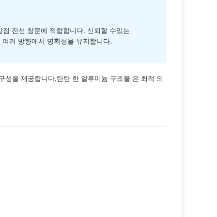
상점 전선 창문에 적합합니다. 신뢰할 수있는
서는 여러 방향에서 명확성을 유지합니다.
내구성을 제공합니다.탄탄 한 알루미늄 구조물 은 최적 의