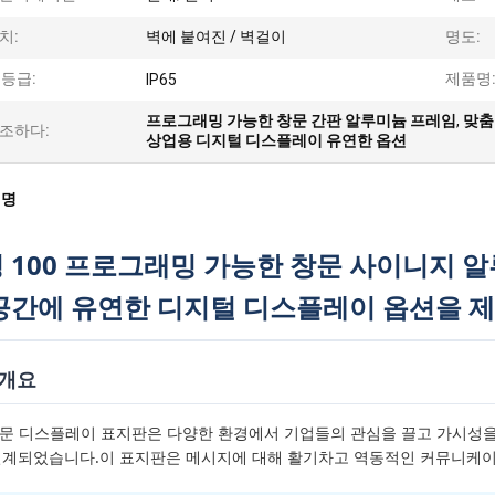
치:
벽에 붙여진 / 벽걸이
명도:
P 등급:
제품명
IP65
프로그래밍 가능한 창문 간판 알루미늄 프레임
,
맞춤
조하다:
상업용 디지털 디스플레이 유연한 옵션
설명
 100 프로그래밍 가능한 창문 사이니지 
공간에 유연한 디지털 디스플레이 옵션을 
 개요
 창문 디스플레이 표지판은 다양한 환경에서 기업들의 관심을 끌고 가시성을
설계되었습니다.이 표지판은 메시지에 대해 활기차고 역동적인 커뮤니케이션