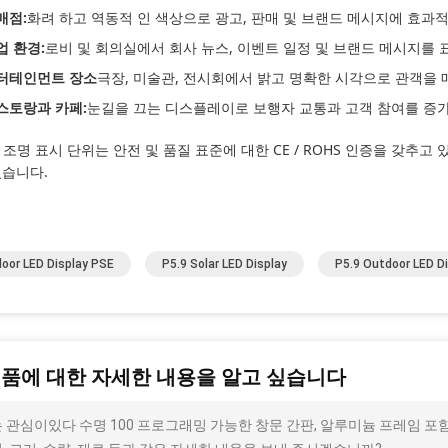
매점:
화려 하고 역동적 인 색상으로 광고, 판매 및 브랜드 메시지에 효과
업 환경:
로비 및 회의실에서 회사 뉴스, 이벤트 일정 및 브랜드 메시지를 
터테인먼트 장소
극장, 미술관, 전시회에서 밝고 명확한 시각으로 관객을
스토랑과 카페:
눈길을 끄는 디스플레이로 보행자 교통과 고객 참여를 증
D 조명 표시 단위는 안전 및 품질 표준에 대한 CE / ROHS 인증을 갖추고
있습니다.
oor LED Display PSE
P5.9 Solar LED Display
P5.9 Outdoor LED D
제품에 대한 자세한 내용을 알고 싶습니다
 관심이있다 수명 100 프로그래밍 가능한 창문 간판, 알루미늄 프레임 포