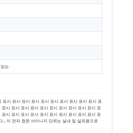
혀있는
시 표시 표시 표시 표시 표시 표시 표시 표시 표시 표시 표
 표시 표시 표시 표시 표시 표시 표시 표시 표시 표시 표
 표시 표시 표시 표시 표시 표시 표시 표시 표시 표시 표
., 이 전자 창문 사이니지 단위는 실내 및 실외용으로