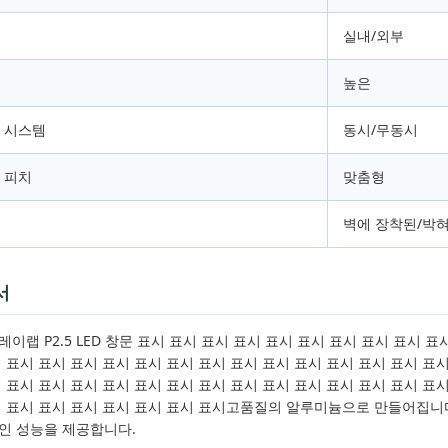
실내/외부
높은
 시스템
동시/무동시
 피치
맞춤형
벽에 장착된/박
서
이랩 P2.5 LED 창문 표시 표시 표시 표시 표시 표시 표시 표시 표시 표
 표시 표시 표시 표시 표시 표시 표시 표시 표시 표시 표시 표시 표시 표시
 표시 표시 표시 표시 표시 표시 표시 표시 표시 표시 표시 표시 표시 표시
시 표시 표시 표시 표시 표시 표시 표시고품질의 알루미늄으로 만들어집니다
인 성능을 제공합니다.