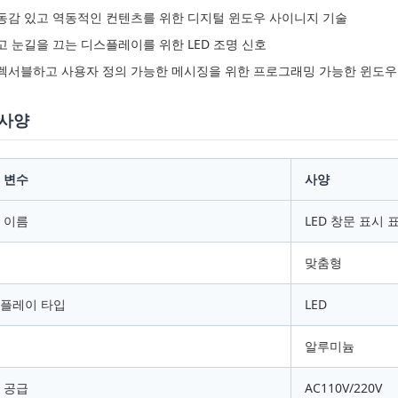
동감 있고 역동적인 컨텐츠를 위한 디지털 윈도우 사이니지 기술
고 눈길을 끄는 디스플레이를 위한 LED 조명 신호
렉서블하고 사용자 정의 가능한 메시징을 위한 프로그래밍 가능한 윈도우
 사양
 변수
사양
 이름
LED 창문 표시 
맞춤형
플레이 타입
LED
알루미늄
 공급
AC110V/220V