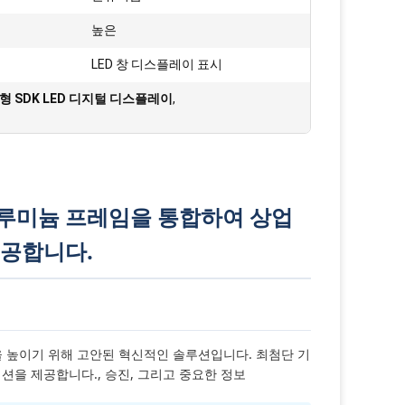
높은
:
LED 창 디스플레이 표시
형 SDK LED 디지털 디스플레이
,
알루미늄 프레임을 통합하여 상업
제공합니다.
 높이기 위해 고안된 혁신적인 솔루션입니다. 최첨단 기
을 제공합니다., 승진, 그리고 중요한 정보