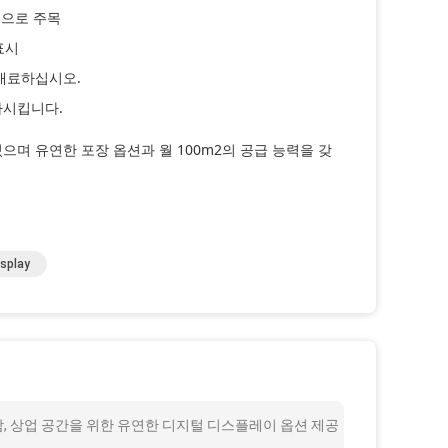
적으로 주목
표시
 매료하십시오.
가시킵니다.
 있으며 유연한 포장 옵션과 월 100m2의 공급 능력을 갖
isplay
함, 상업 공간을 위한 유연한 디지털 디스플레이 옵션 제공