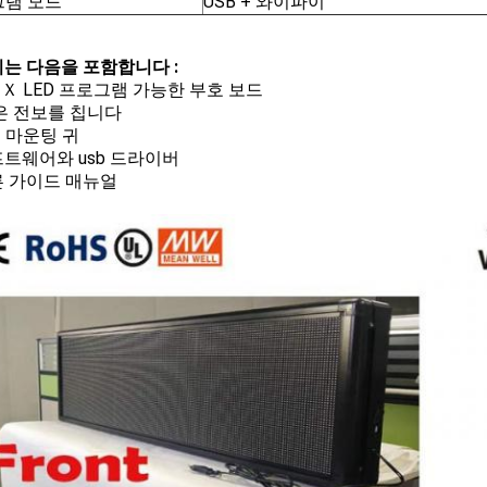
램 모드
USB + 와이파이
는 다음을 포함합니다 :
개 Ｘ LED 프로그램 가능한 부호 보드
AC은 전보를 칩니다
 Ｘ 마운팅 귀
소프트웨어와 usb 드라이버
빠른 가이드 매뉴얼