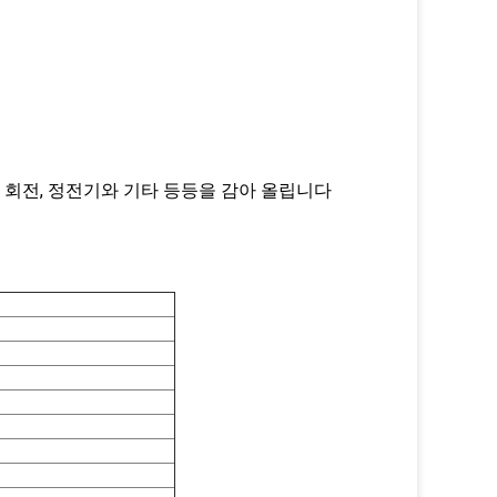
색
운, 회전, 정전기와 기타 등등을 감아 올립니다